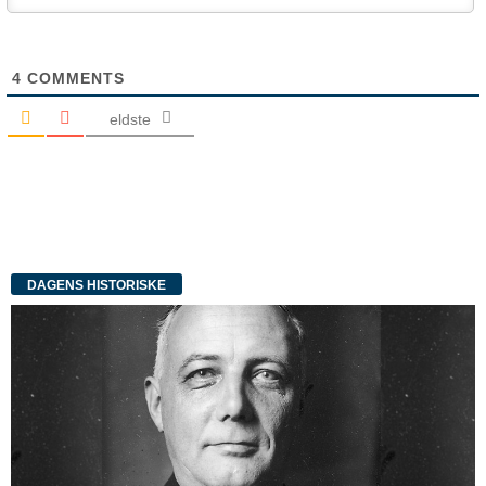
4
COMMENTS
eldste
DAGENS HISTORISKE