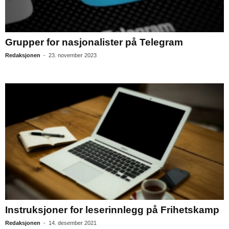
Grupper for nasjonalister på Telegram
Redaksjonen
-
23. november 2023
Instruksjoner for leserinnlegg på Frihetskamp
Redaksjonen
-
14. desember 2021