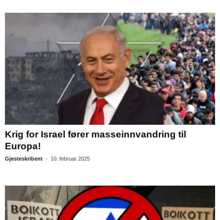
Krig for Israel fører masseinnvandring til
Europa!
Gjesteskribent
-
10. februar 2025