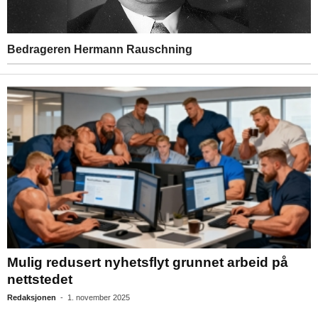
Bedrageren Hermann Rauschning
Mulig redusert nyhetsflyt grunnet arbeid på
nettstedet
Redaksjonen
-
1. november 2025