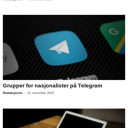
Grupper for nasjonalister på Telegram
Redaksjonen
-
23. november 2023