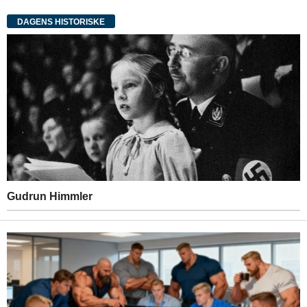
DAGENS HISTORISKE
Gudrun Himmler