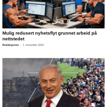
Mulig redusert nyhetsflyt grunnet arbeid på
nettstedet
Redaksjonen
-
1. november 2025