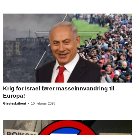
Krig for Israel fører masseinnvandring til
Europa!
Gjesteskribent
-
10. februar 2025