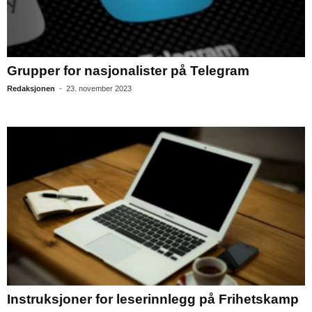
Grupper for nasjonalister på Telegram
Redaksjonen
-
23. november 2023
Instruksjoner for leserinnlegg på Frihetskamp