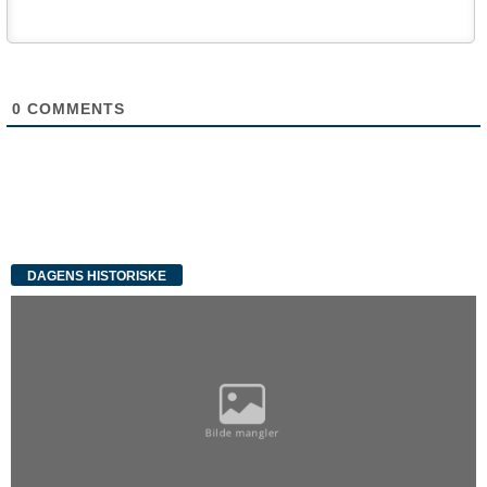
0
COMMENTS
DAGENS HISTORISKE