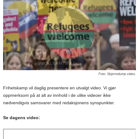
Foto: Skjermdump video.
Frihetskamp vil daglig presentere en utvalgt video. Vi gjør
oppmerksom på at alt av innhold i de ulike videoer ikke
nødvendigvis samsvarer med redaksjonens synspunkter.
Se dagens video: