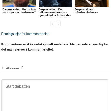
Dagens video: Vet du hva
Dagens video: Den
Dagens video:
som gjør meg forbannet?
tidløse sannheten om
«Antisemittisme»
tyranni ifølge Aristoteles
Retningslinjer for kommentarfelet
Kommentarer er ikke redaksjonelt materiale. Man er selv ansvarlig for
det man skriver i kommentarfeltet.
Abonner