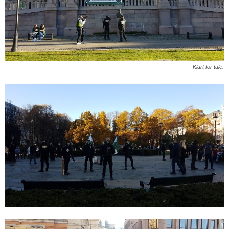
Klart for tale.