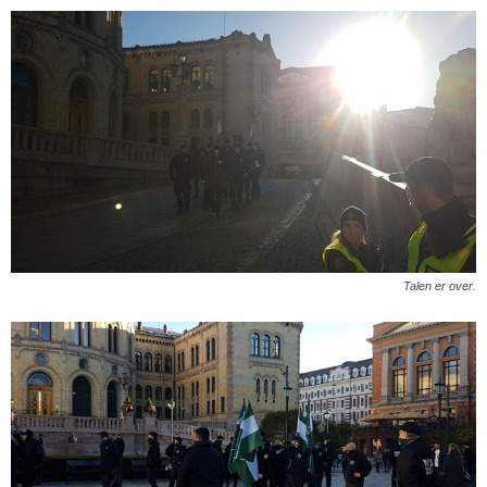
Talen er over.