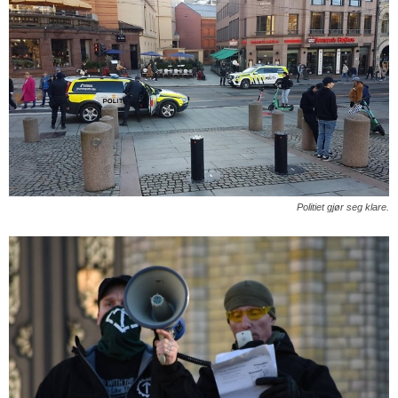
Politiet gjør seg klare.