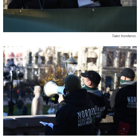
Talen fremføres.