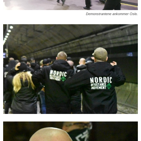
Demonstrantene ankommer Oslo.