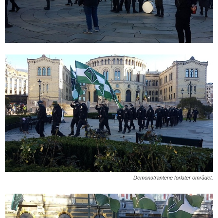
Demonstrantene forlater området.