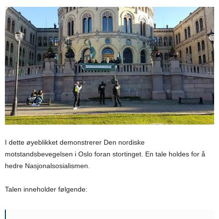
I dette øyeblikket demonstrerer Den nordiske
motstandsbevegelsen i Oslo foran stortinget. En tale holdes for å
hedre Nasjonalsosialismen.
Talen inneholder følgende: