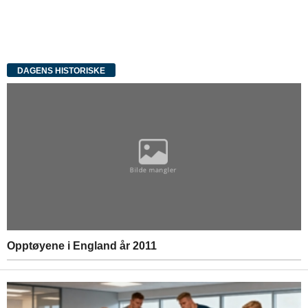
DAGENS HISTORISKE
Opptøyene i England år 2011