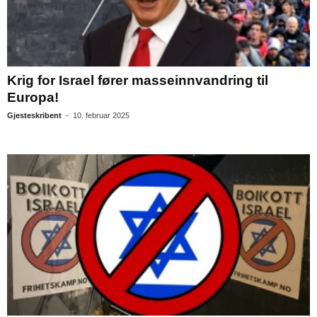
Krig for Israel fører masseinnvandring til
Europa!
Gjesteskribent
-
10. februar 2025