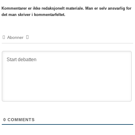
Kommentarer er ikke redaksjonelt materiale. Man er selv ansvarlig for
det man skriver i kommentarfeltet.
Abonner
0
COMMENTS