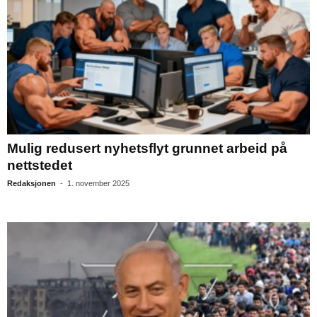
Mulig redusert nyhetsflyt grunnet arbeid på
nettstedet
Redaksjonen
-
1. november 2025