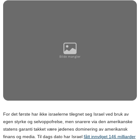
For det første har ikke israelerne tilegnet seg Israel ved bruk av
egen styrke og selvoppofrelse, men snarere via den amerikanske
statens garanti takket være jødenes dominering av amerikansk
finans og media. Til dags dato har Israel
fått innvilget 146 milliarder