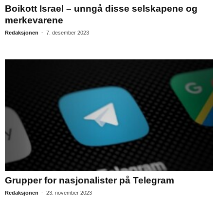
Boikott Israel – unngå disse selskapene og
merkevarene
Redaksjonen
-
7. desember 2023
Grupper for nasjonalister på Telegram
Redaksjonen
-
23. november 2023