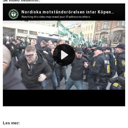
Les mer: