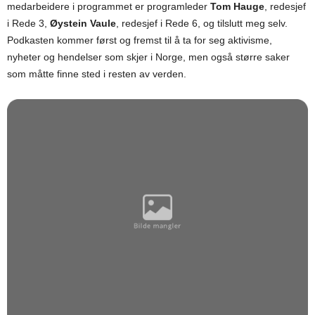
medarbeidere i programmet er programleder
Tom Hauge
, redesjef
i Rede 3,
Øystein Vaule
, redesjef i Rede 6, og tilslutt meg selv.
Podkasten kommer først og fremst til å ta for seg aktivisme,
nyheter og hendelser som skjer i Norge, men også større saker
som måtte finne sted i resten av verden.