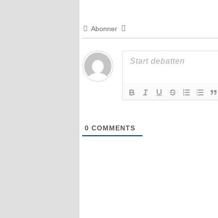
Abonner
0
COMMENTS