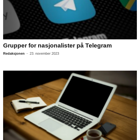
Grupper for nasjonalister på Telegram
Redaksjonen
-
23. november 2023