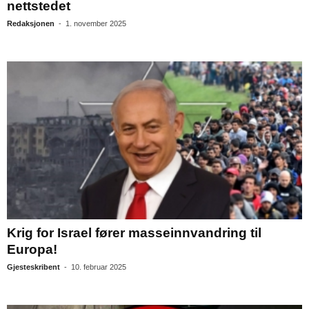
nettstedet
Redaksjonen
-
1. november 2025
Krig for Israel fører masseinnvandring til
Europa!
Gjesteskribent
-
10. februar 2025