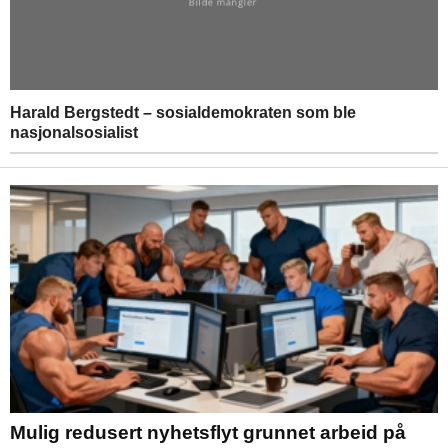
Harald Bergstedt – sosialdemokraten som ble
nasjonalsosialist
Mulig redusert nyhetsflyt grunnet arbeid på