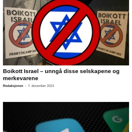
Boikott Israel – unngå disse selskapene og
merkevarene
Redaksjonen
-
7. desember 2023