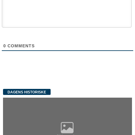
0
COMMENTS
DAGENS HISTORISKE