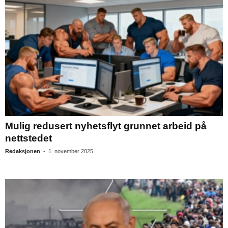
Mulig redusert nyhetsflyt grunnet arbeid på
nettstedet
Redaksjonen
-
1. november 2025