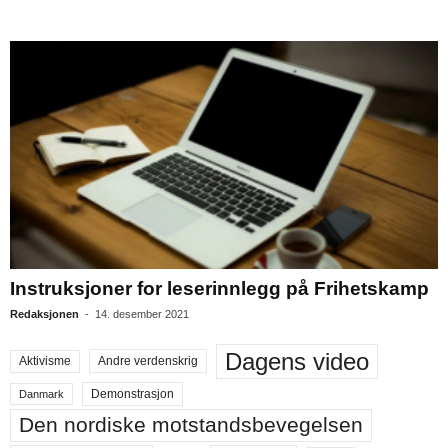
Instruksjoner for leserinnlegg på Frihetskamp
Redaksjonen
-
14. desember 2021
Dagens video
Aktivisme
Andre verdenskrig
Demonstrasjon
Danmark
Den nordiske motstandsbevegelsen