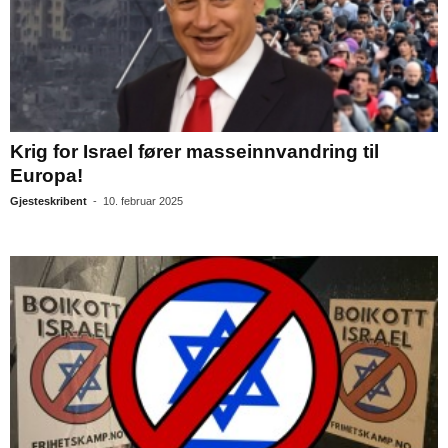
Krig for Israel fører masseinnvandring til
Europa!
Gjesteskribent
-
10. februar 2025