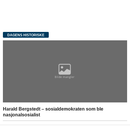
DAGENS HISTORISKE
Harald Bergstedt – sosialdemokraten som ble
nasjonalsosialist