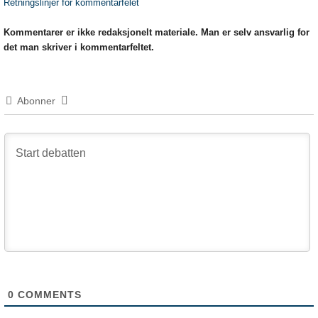
Retningslinjer for kommentarfelet
Kommentarer er ikke redaksjonelt materiale. Man er selv ansvarlig for
det man skriver i kommentarfeltet.
Abonner
0
COMMENTS