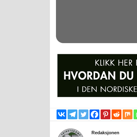
Redaksjonen