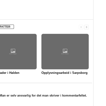
FATTER
ader i Halden
Opplysningsarbeid i Sarpsborg
an er selv ansvarlig for det man skriver i kommentarfeltet.