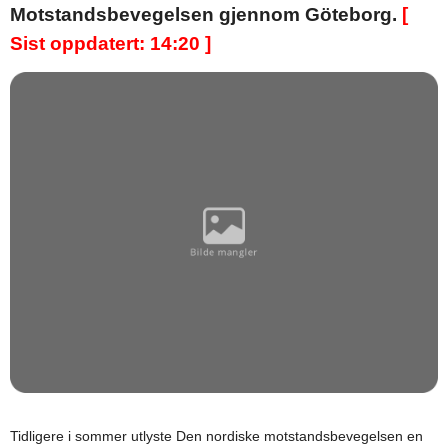
Motstandsbevegelsen gjennom Göteborg.
[
Sist oppdatert: 14:20 ]
Tidligere i sommer utlyste Den nordiske motstandsbevegelsen en