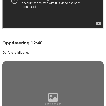
Oppdatering 12:40
De første bildene: