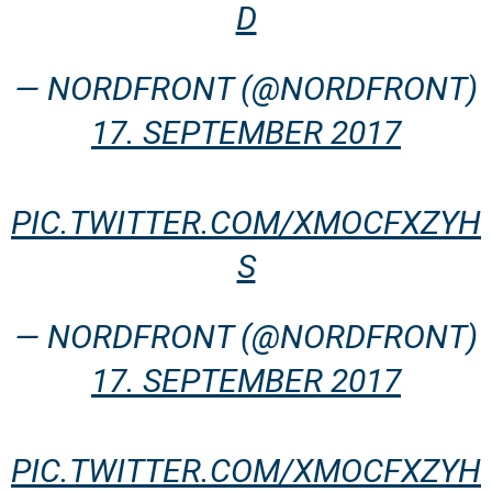
D
— NORDFRONT (@NORDFRONT)
17. SEPTEMBER 2017
PIC.TWITTER.COM/XMOCFXZYH
S
— NORDFRONT (@NORDFRONT)
17. SEPTEMBER 2017
PIC.TWITTER.COM/XMOCFXZYH