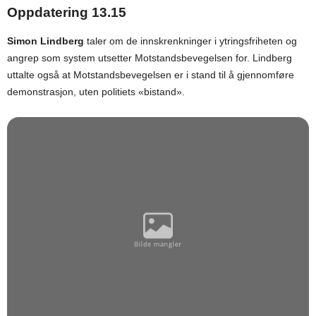
Oppdatering 13.15
Simon Lindberg
taler om de innskrenkninger i ytringsfriheten og
angrep som system utsetter Motstandsbevegelsen for. Lindberg
uttalte også at Motstandsbevegelsen er i stand til å gjennomføre
demonstrasjon, uten politiets «bistand».