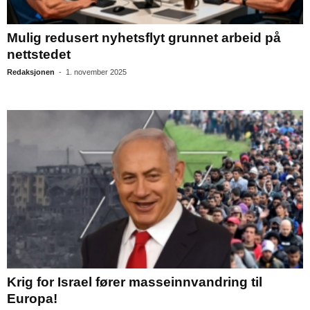
Mulig redusert nyhetsflyt grunnet arbeid på
nettstedet
Redaksjonen
-
1. november 2025
Krig for Israel fører masseinnvandring til
Europa!