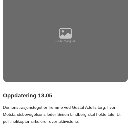
Oppdatering 13.05
Demonstrasjonstoget er fremme ved Gustaf Adolfs torg, hvor
Motstandsbevegelsens leder Simon Lindberg skal holde tale. Et
politihelikopter sirkulerer over aktivistene.