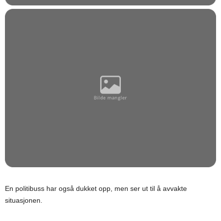
En politibuss har også dukket opp, men ser ut til å avvakte
situasjonen.