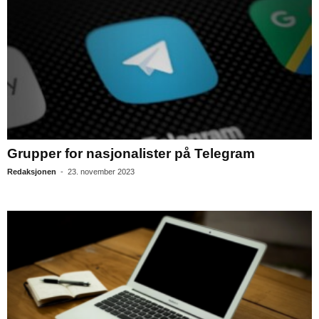
Grupper for nasjonalister på Telegram
Redaksjonen
-
23. november 2023