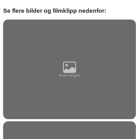
Se flere bilder og filmklipp nedenfor: