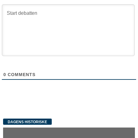
0
COMMENTS
DAGENS HISTORISKE