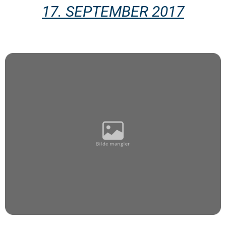
17. SEPTEMBER 2017