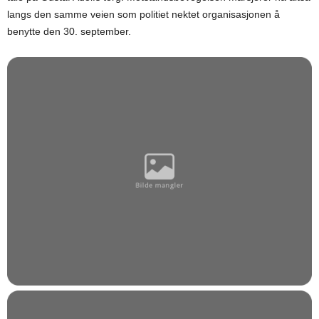
langs den samme veien som politiet nektet organisasjonen å
benytte den 30. september.