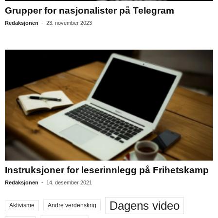
Grupper for nasjonalister på Telegram
Redaksjonen
-
23. november 2023
Instruksjoner for leserinnlegg på Frihetskamp
Redaksjonen
-
14. desember 2021
Dagens video
Aktivisme
Andre verdenskrig