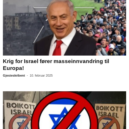
Krig for Israel fører masseinnvandring til
Europa!
Gjesteskribent
-
10. februar 2025