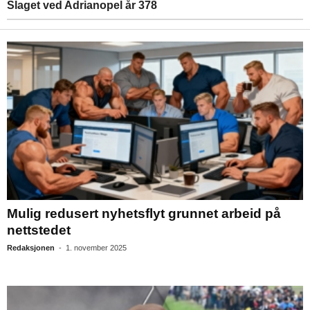
Slaget ved Adrianopel år 378
Mulig redusert nyhetsflyt grunnet arbeid på
nettstedet
Redaksjonen
-
1. november 2025