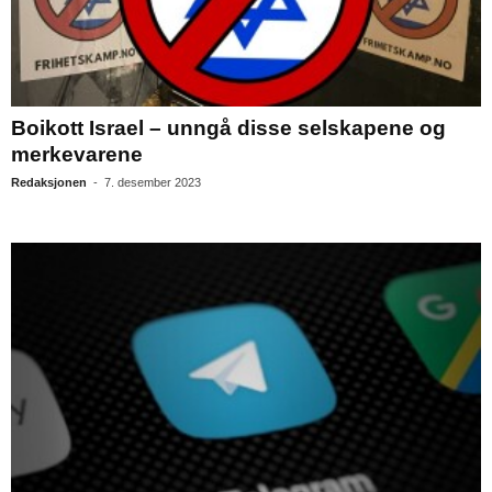
Boikott Israel – unngå disse selskapene og
merkevarene
Redaksjonen
-
7. desember 2023