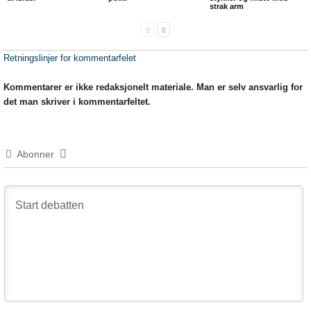
strak arm
Retningslinjer for kommentarfelet
Kommentarer er ikke redaksjonelt materiale. Man er selv ansvarlig for
det man skriver i kommentarfeltet.
Abonner