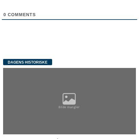
0
COMMENTS
DAGENS HISTORISKE