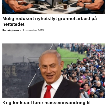
Mulig redusert nyhetsflyt grunnet arbeid på
nettstedet
Redaksjonen
-
1. november 2025
Krig for Israel fører masseinnvandring til