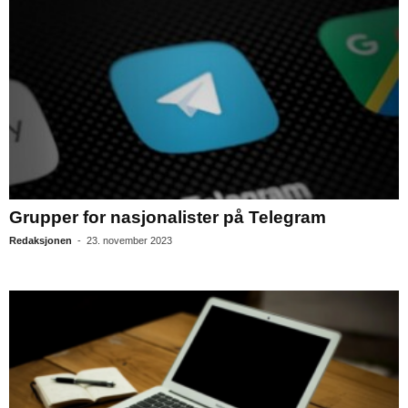
Grupper for nasjonalister på Telegram
Redaksjonen
-
23. november 2023