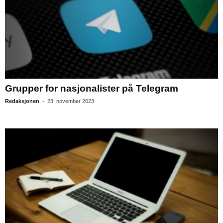
Grupper for nasjonalister på Telegram
Redaksjonen
-
23. november 2023