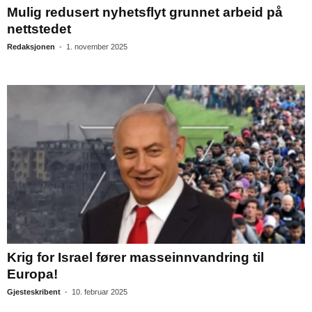
Mulig redusert nyhetsflyt grunnet arbeid på
nettstedet
Redaksjonen
-
1. november 2025
Krig for Israel fører masseinnvandring til
Europa!
Gjesteskribent
-
10. februar 2025