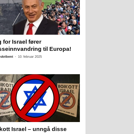
 for Israel fører
seinnvandring til Europa!
skribent
-
10. februar 2025
kott Israel – unngå disse