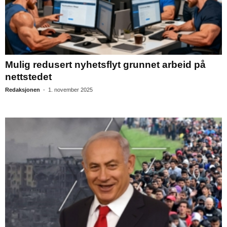
Mulig redusert nyhetsflyt grunnet arbeid på
nettstedet
Redaksjonen
-
1. november 2025