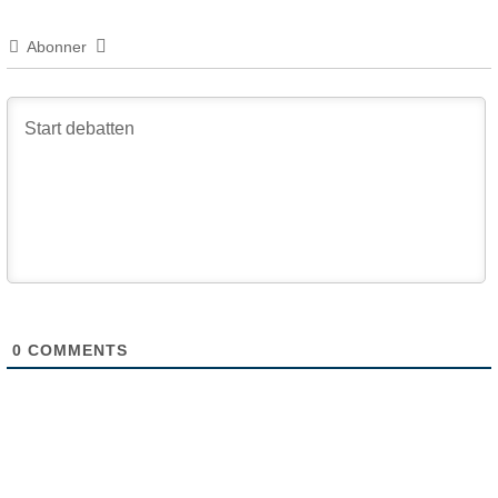
Abonner
0
COMMENTS