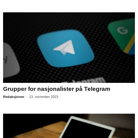
Grupper for nasjonalister på Telegram
Redaksjonen
-
23. november 2023