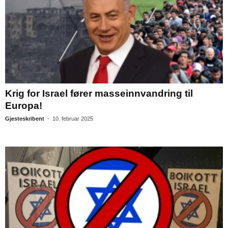
Krig for Israel fører masseinnvandring til
Europa!
Gjesteskribent
-
10. februar 2025