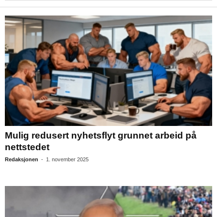
Mulig redusert nyhetsflyt grunnet arbeid på
nettstedet
Redaksjonen
-
1. november 2025