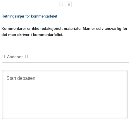
Retningslinjer for kommentarfelet
Kommentarer er ikke redaksjonelt materiale. Man er selv ansvarlig for
det man skriver i kommentarfeltet.
Abonner