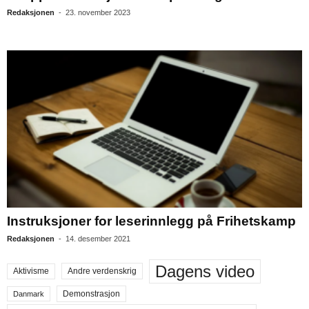
Redaksjonen
-
23. november 2023
Instruksjoner for leserinnlegg på Frihetskamp
Redaksjonen
-
14. desember 2021
Dagens video
Aktivisme
Andre verdenskrig
Demonstrasjon
Danmark