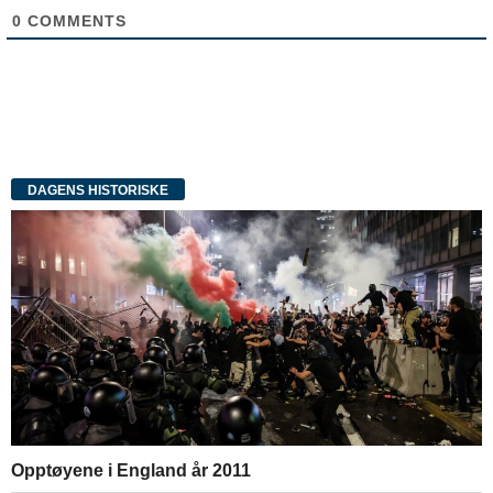
0
COMMENTS
DAGENS HISTORISKE
Opptøyene i England år 2011